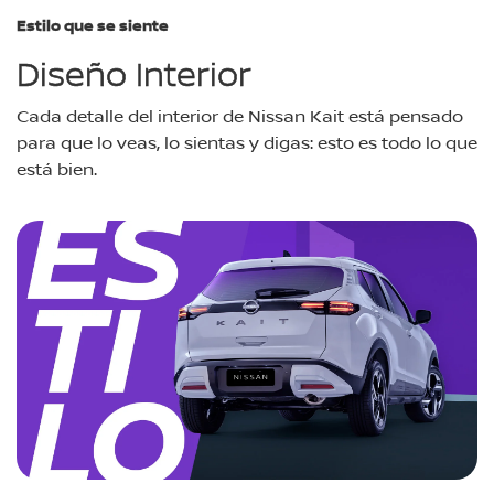
Estilo que se siente
Diseño Interior
Cada detalle del interior de Nissan Kait está pensado
para que lo veas, lo sientas y digas: esto es todo lo que
está bien.