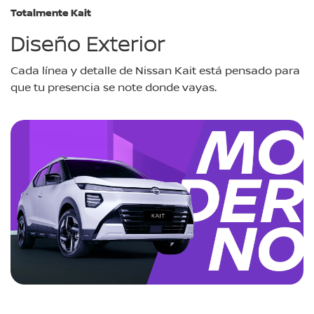
Totalmente Kait
Diseño Exterior
Cada línea y detalle de Nissan Kait está pensado para
que tu presencia se note donde vayas.