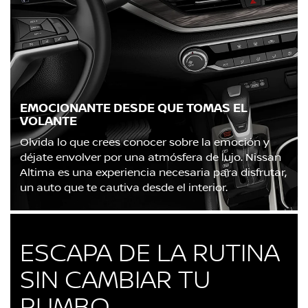
EMOCIONANTE DESDE QUE TOMAS EL
VOLANTE
Olvida lo que crees conocer sobre la emoción y
déjate envolver por una atmósfera de lujo. Nissan
Altima es una experiencia necesaria para disfrutar,
un auto que te cautiva desde el interior.
ESCAPA DE LA RUTINA
SIN CAMBIAR TU
RUMBO