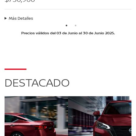
Más Detalles
Precios válidos del 03 de Junio al 30 de Junio 2025.
DESTACADO