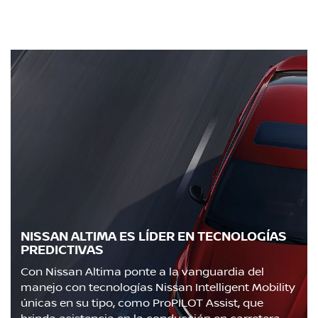
NISSAN ALTIMA ES LÍDER EN TECNOLOGÍAS
PREDICTIVAS
Con Nissan Altima ponte a la vanguardia del
manejo con tecnologías Nissan Intelligent Mobility
únicas en su tipo, como ProPILOT Assist, que
brinda asistencia en la conducción en carretera,