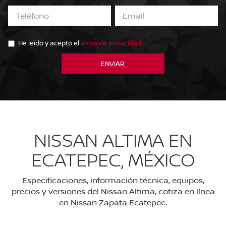
He leído y acepto el
aviso de privacidad
NISSAN ALTIMA EN
ECATEPEC, MÉXICO
Especificaciones, información técnica, equipos,
precios y versiones del Nissan Altima, cotiza en línea
en Nissan Zapata Ecatepec.