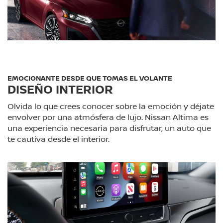
EMOCIONANTE DESDE QUE TOMAS EL VOLANTE
DISEÑO INTERIOR
Olvida lo que crees conocer sobre la emoción y déjate
envolver por una atmósfera de lujo. Nissan Altima es
una experiencia necesaria para disfrutar, un auto que
te cautiva desde el interior.