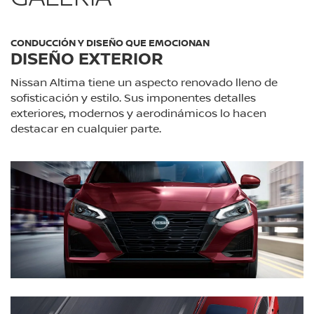
CONDUCCIÓN Y DISEÑO QUE EMOCIONAN
DISEÑO EXTERIOR
Nissan Altima tiene un aspecto renovado lleno de
sofisticación y estilo. Sus imponentes detalles
exteriores, modernos y aerodinámicos lo hacen
destacar en cualquier parte.