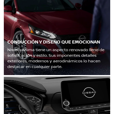
CONDUCCIÓN Y DISEÑO QUE EMOCIONAN
Nissan Altima tiene un aspecto renovado lleno de
sofisticación y estilo. Sus imponentes detalles
exteriores, modernos y aerodinámicos lo hacen
destacar en cualquier parte.