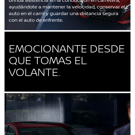
ayudándote a mantener la velocidad, conservar el
auto en el carril y guardar una distancia segura
con el auto de enfrente.
EMOCIONANTE DESDE
QUE TOMAS EL
VOLANTE.