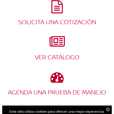
SOLICITA UNA COTIZACIÓN
VER CATÁLOGO
AGENDA UNA PRUEBA DE MANEJO
Este sitio utiliza cookies para ofrecer una mejor experiencia.