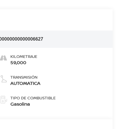
00000000000006627
KILOMETRAJE
59,000
TRANSMISIÓN
AUTOMATICA
TIPO DE COMBUSTIBLE
Gasolina