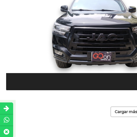
Cargar más