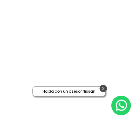
X
Habla con un asesor Nissan