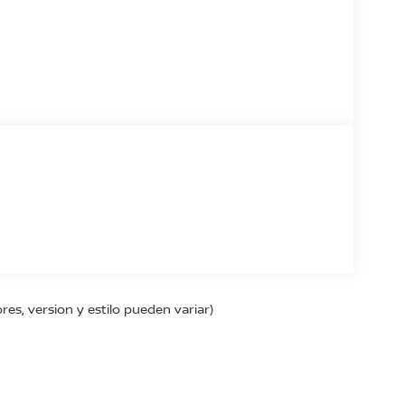
res, version y estilo pueden variar)