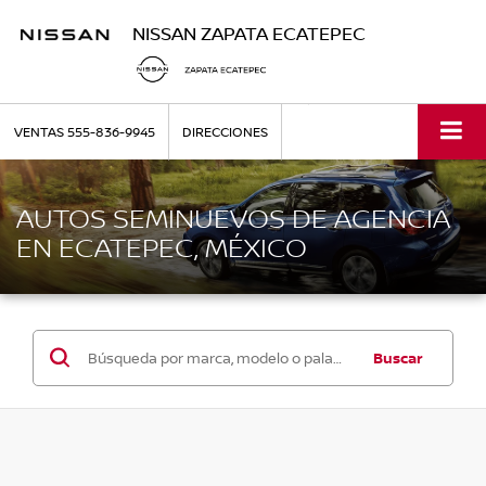
NISSAN ZAPATA ECATEPEC
VENTAS
555-836-9945
DIRECCIONES
AUTOS SEMINUEVOS DE AGENCIA
EN ECATEPEC, MÉXICO
Buscar