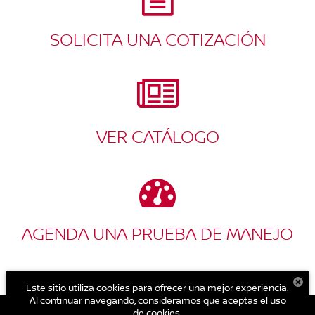
SOLICITA UNA COTIZACIÓN
VER CATÁLOGO
AGENDA UNA PRUEBA DE MANEJO
Este sitio utiliza cookies para ofrecer una mejor experiencia.
Al continuar navegando, consideramos que aceptas el uso
de cookies.