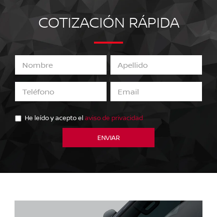
COTIZACIÓN RÁPIDA
He leído y acepto el
aviso de privacidad