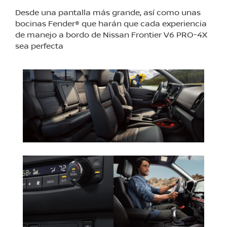
Desde una pantalla más grande, así como unas
bocinas Fender® que harán que cada experiencia
de manejo a bordo de Nissan Frontier V6 PRO-4X
sea perfecta