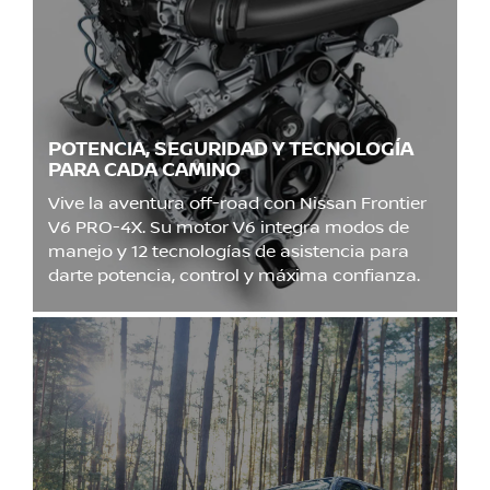
POTENCIA, SEGURIDAD Y TECNOLOGÍA
PARA CADA CAMINO
Vive la aventura off-road con Nissan Frontier
V6 PRO-4X. Su motor V6 integra modos de
manejo y 12 tecnologías de asistencia para
darte potencia, control y máxima confianza.