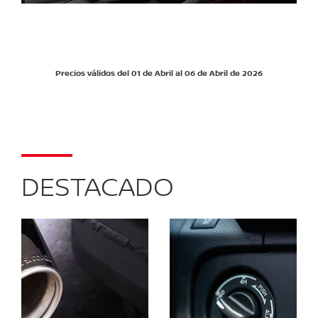
Precios válidos del 01 de Abril al 06 de Abril de 2026
DESTACADO