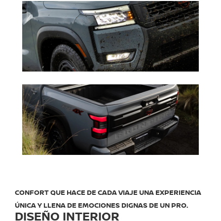
CONFORT QUE HACE DE CADA VIAJE UNA EXPERIENCIA
ÚNICA Y LLENA DE EMOCIONES DIGNAS DE UN PRO.
DISEÑO INTERIOR