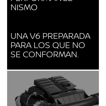
NISMO
UNA V6 PREPARADA
PARA LOS QUE NO
SE CONFORMAN.