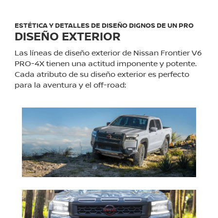
ESTÉTICA Y DETALLES DE DISEÑO DIGNOS DE UN PRO
DISEÑO EXTERIOR
Las líneas de diseño exterior de Nissan Frontier V6
PRO-4X tienen una actitud imponente y potente.
Cada atributo de su diseño exterior es perfecto
para la aventura y el off-road: