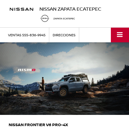
NISSAN ZAPATA ECATEPEC
VENTAS
555-836-9945
DIRECCIONES
NISSAN FRONTIER V6 PRO-4X