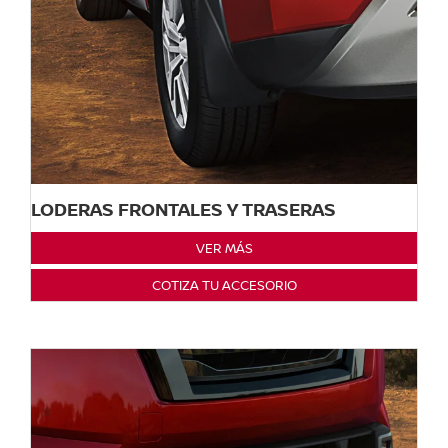
LODERAS FRONTALES Y TRASERAS
VER MÁS
COTIZA TU ACCESORIO