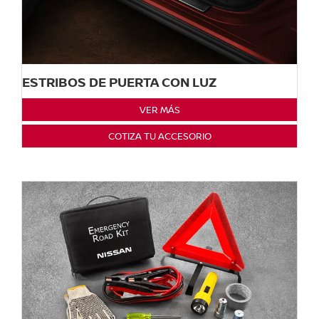
ESTRIBOS DE PUERTA CON LUZ
VER MÁS
COTIZA TU ACCESORIO