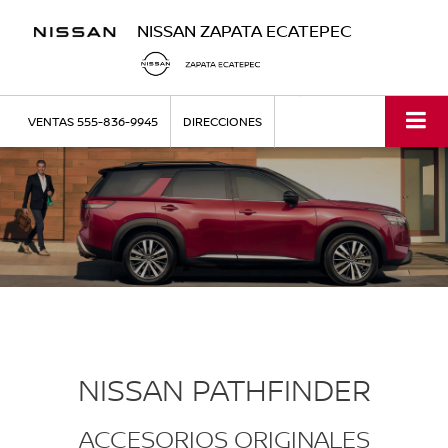
NISSAN ZAPATA ECATEPEC
VENTAS
555-836-9945
DIRECCIONES
NISSAN PATHFINDER
ACCESORIOS ORIGINALES