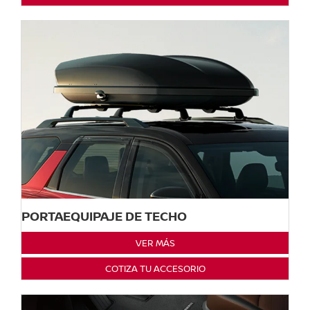
PORTAEQUIPAJE DE TECHO
VER MÁS
COTIZA TU ACCESORIO