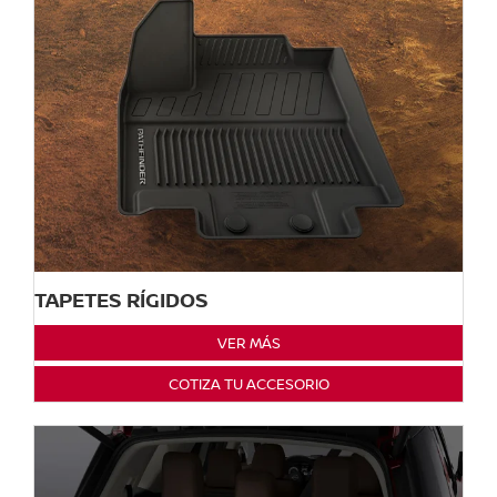
TAPETES RÍGIDOS
VER MÁS
COTIZA TU ACCESORIO