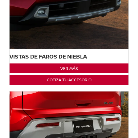
VISTAS DE FAROS DE NIEBLA
VER MÁS
COTIZA TU ACCESORIO