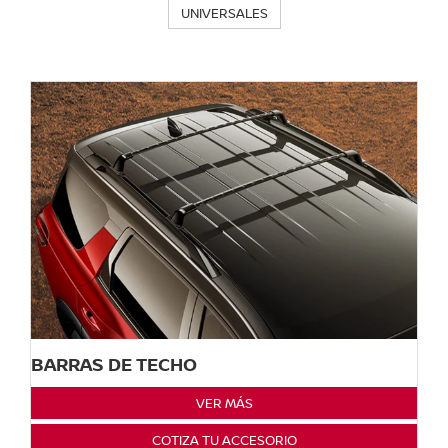
UNIVERSALES
BARRAS DE TECHO
VER MÁS
COTIZA TU ACCESORIO