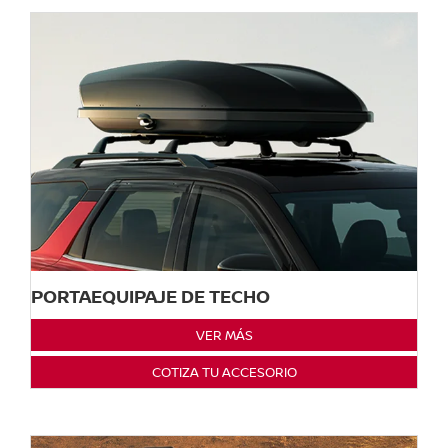
PORTAEQUIPAJE DE TECHO
VER MÁS
COTIZA TU ACCESORIO