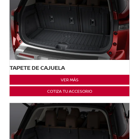
TAPETE DE CAJUELA
VER MÁS
COTIZA TU ACCESORIO