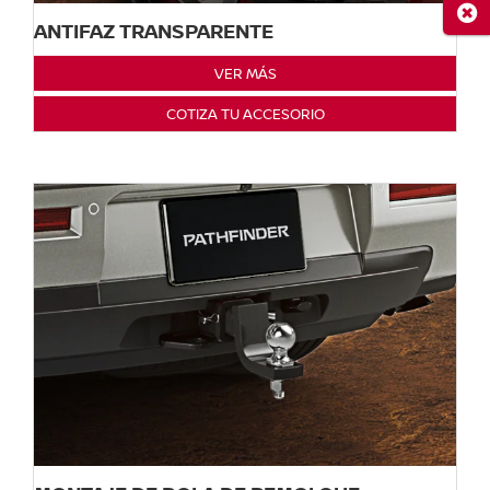
Cerr
ANTIFAZ TRANSPARENTE
VER MÁS
COTIZA TU ACCESORIO