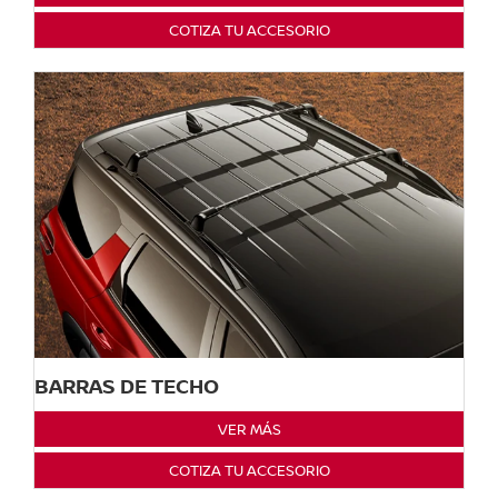
COTIZA TU ACCESORIO
BARRAS DE TECHO
VER MÁS
COTIZA TU ACCESORIO