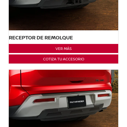
RECEPTOR DE REMOLQUE
VER MÁS
COTIZA TU ACCESORIO