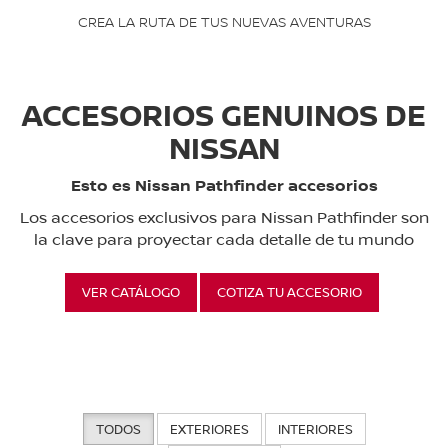
CREA LA RUTA DE TUS NUEVAS AVENTURAS
ACCESORIOS GENUINOS DE
NISSAN
Esto es Nissan Pathfinder accesorios
Los accesorios exclusivos para Nissan Pathfinder son
la clave para proyectar cada detalle de tu mundo
VER CATÁLOGO
COTIZA TU ACCESORIO
TODOS
EXTERIORES
INTERIORES