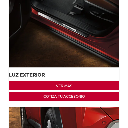
LUZ EXTERIOR
VER MÁS
COTIZA TU ACCESORIO