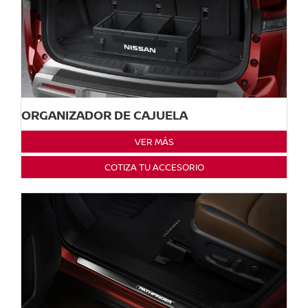
ORGANIZADOR DE CAJUELA
VER MÁS
COTIZA TU ACCESORIO